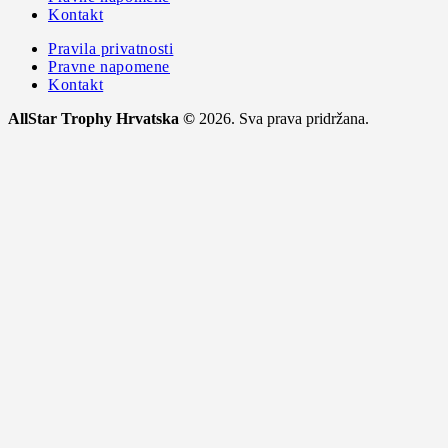
Kontakt
Pravila privatnosti
Pravne napomene
Kontakt
AllStar Trophy Hrvatska ©
2026. Sva prava pridržana.