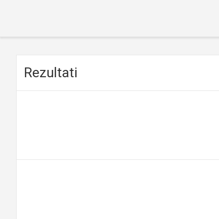
Rezultati