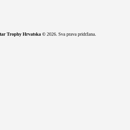
tar Trophy Hrvatska ©
2026. Sva prava pridržana.