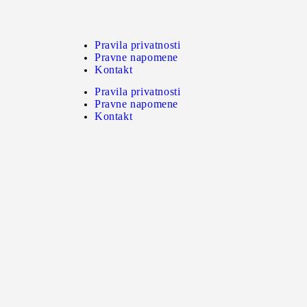
Pravila privatnosti
Pravne napomene
Kontakt
Pravila privatnosti
Pravne napomene
Kontakt