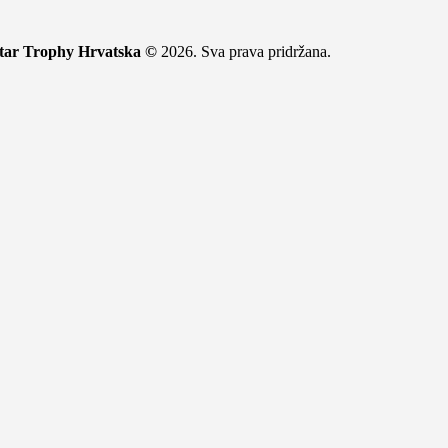
tar Trophy Hrvatska ©
2026. Sva prava pridržana.