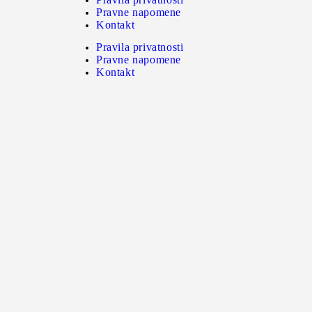
Pravne napomene
Kontakt
Pravila privatnosti
Pravne napomene
Kontakt