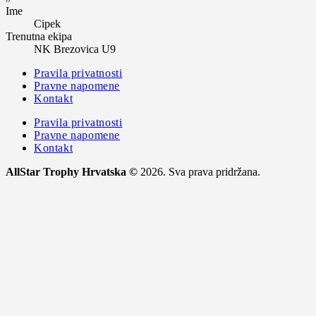
Ime
Cipek
Trenutna ekipa
NK Brezovica U9
Pravila privatnosti
Pravne napomene
Kontakt
Pravila privatnosti
Pravne napomene
Kontakt
AllStar Trophy Hrvatska ©
2026. Sva prava pridržana.