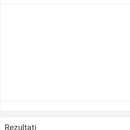
Rezultati