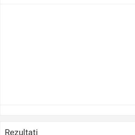
Rezultati