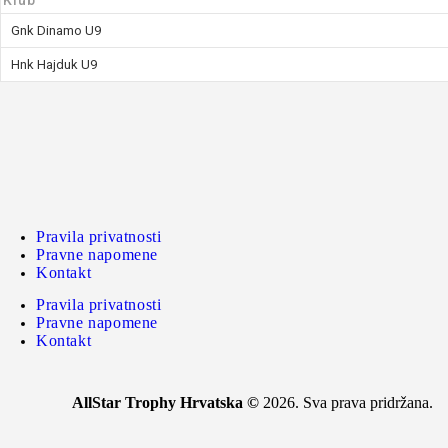
Gnk Dinamo U9
Hnk Hajduk U9
Pravila privatnosti
Pravne napomene
Kontakt
Pravila privatnosti
Pravne napomene
Kontakt
AllStar Trophy Hrvatska ©
2026. Sva prava pridržana.