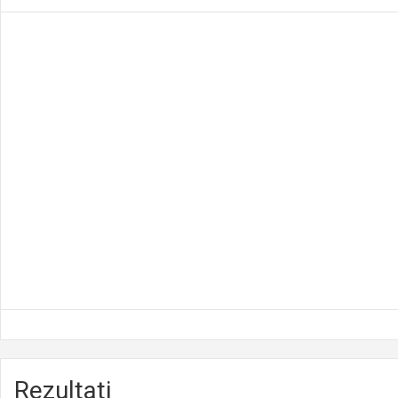
Rezultati