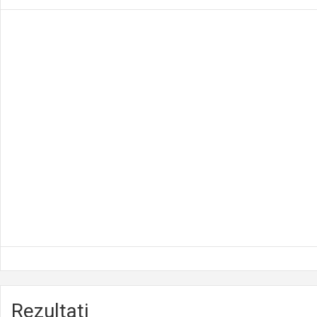
Rezultati