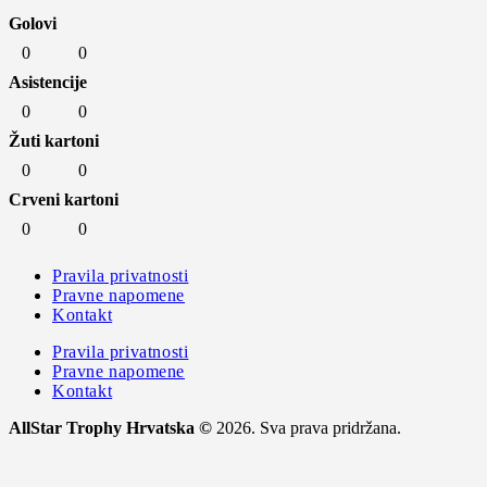
Golovi
0
0
Asistencije
0
0
Žuti kartoni
0
0
Crveni kartoni
0
0
Pravila privatnosti
Pravne napomene
Kontakt
Pravila privatnosti
Pravne napomene
Kontakt
AllStar Trophy Hrvatska ©
2026. Sva prava pridržana.