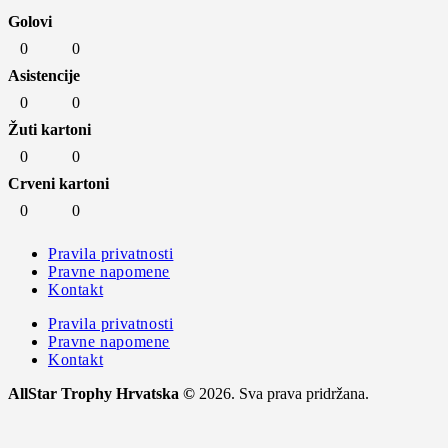
Golovi
0
0
Asistencije
0
0
Žuti kartoni
0
0
Crveni kartoni
0
0
Pravila privatnosti
Pravne napomene
Kontakt
Pravila privatnosti
Pravne napomene
Kontakt
AllStar Trophy Hrvatska ©
2026. Sva prava pridržana.